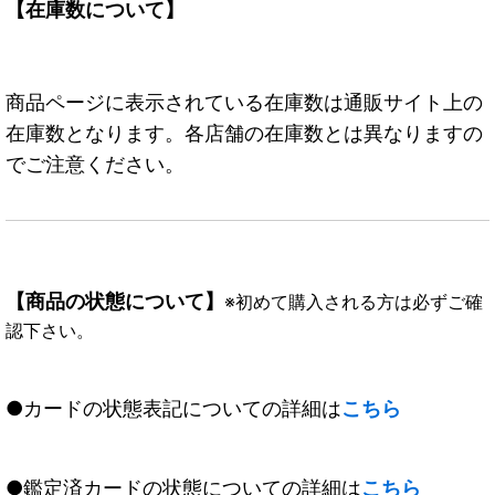
【在庫数について】
商品ページに表示されている在庫数は通販サイト上の
在庫数となります。各店舗の在庫数とは異なりますの
でご注意ください。
【商品の状態について】
※初めて購入される方は必ずご確
認下さい。
●カードの状態表記についての詳細は
こちら
●鑑定済カードの状態についての詳細は
こちら