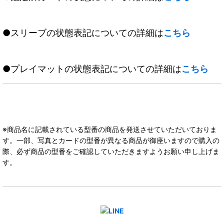
●スリーブの状態表記についての詳細は
こちら
●プレイマットの状態表記についての詳細は
こちら
※商品名に記載されている型番の商品を発送させていただいておりま
す。一部、写真とカードの型番が異なる商品が御座いますので購入の
際、必ず商品の型番をご確認していただきますようお願い申し上げま
す。