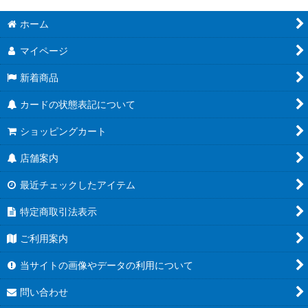
ホーム
マイページ
新着商品
カードの状態表記について
ショッピングカート
店舗案内
最近チェックしたアイテム
特定商取引法表示
ご利用案内
当サイトの画像やデータの利用について
問い合わせ