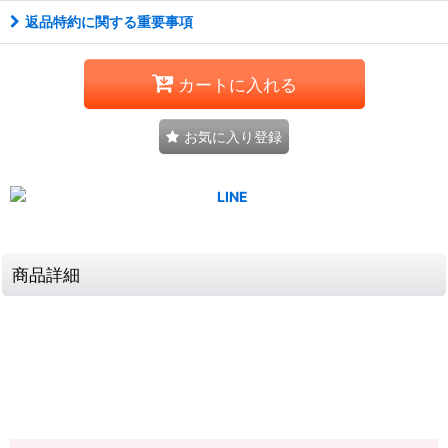
返品特約に関する重要事項
カートに入れる
お気に入り登録
商品詳細