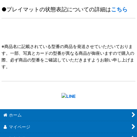
●プレイマットの状態表記についての詳細は
こちら
※商品名に記載されている型番の商品を発送させていただいておりま
す。一部、写真とカードの型番が異なる商品が御座いますので購入の
際、必ず商品の型番をご確認していただきますようお願い申し上げま
す。
ホーム
マイページ