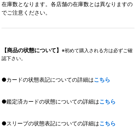
在庫数となります。各店舗の在庫数とは異なりますの
でご注意ください。
【商品の状態について】
※初めて購入される方は必ずご確
認下さい。
●カードの状態表記についての詳細は
こちら
●鑑定済カードの状態についての詳細は
こちら
●スリーブの状態表記についての詳細は
こちら