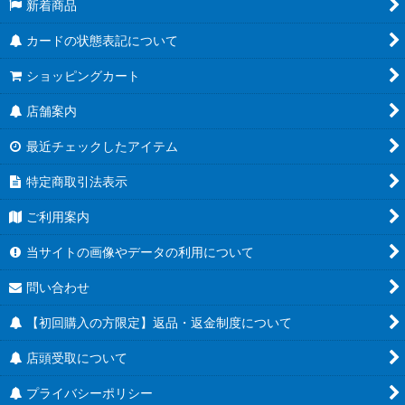
新着商品
カードの状態表記について
ショッピングカート
店舗案内
最近チェックしたアイテム
特定商取引法表示
ご利用案内
当サイトの画像やデータの利用について
問い合わせ
【初回購入の方限定】返品・返金制度について
店頭受取について
プライバシーポリシー