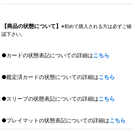
【商品の状態について】
※初めて購入される方は必ずご確
認下さい。
●カードの状態表記についての詳細は
こちら
●鑑定済カードの状態についての詳細は
こちら
●スリーブの状態表記についての詳細は
こちら
●プレイマットの状態表記についての詳細は
こちら