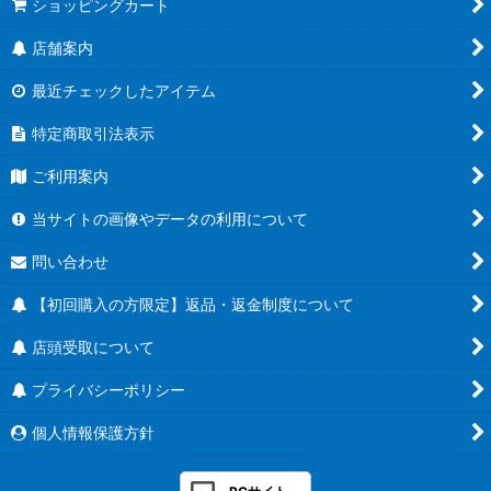
ショッピングカート
店舗案内
最近チェックしたアイテム
特定商取引法表示
ご利用案内
当サイトの画像やデータの利用について
問い合わせ
【初回購入の方限定】返品・返金制度について
店頭受取について
プライバシーポリシー
個人情報保護方針