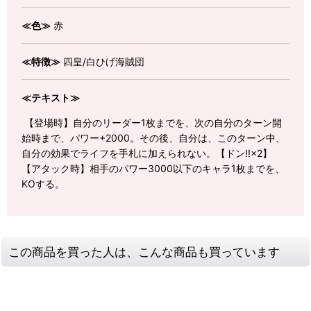
≪色≫
赤
≪特徴≫
四皇/白ひげ海賊団
≪テキスト≫
【登場時】自分のリーダー1枚までを、次の自分のターン開
始時まで、パワー+2000。その後、自分は、このターン中、
自分の効果でライフを手札に加えられない。【ドン!!×2】
【アタック時】相手のパワー3000以下のキャラ1枚までを、
KOする。
この商品を買った人は、こんな商品も買っています