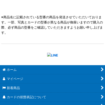
※商品名に記載されている型番の商品を発送させていただいておりま
す。一部、写真とカードの型番が異なる商品が御座いますので購入の
際、必ず商品の型番をご確認していただきますようお願い申し上げま
す。
ホーム
マイページ
新着商品
カードの状態表記について