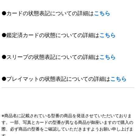
●カードの状態表記についての詳細は
こちら
●鑑定済カードの状態についての詳細は
こちら
●スリーブの状態表記についての詳細は
こちら
●プレイマットの状態表記についての詳細は
こちら
※商品名に記載されている型番の商品を発送させていただいておりま
す。一部、写真とカードの型番が異なる商品が御座いますので購入の
際、必ず商品の型番をご確認していただきますようお願い申し上げま
す。