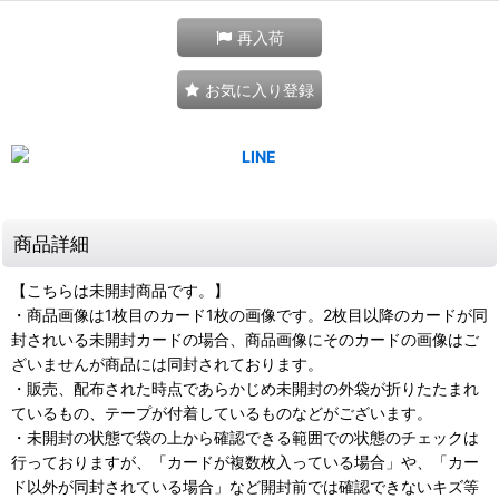
再入荷
お気に入り登録
商品詳細
【こちらは未開封商品です。】
・商品画像は1枚目のカード1枚の画像です。2枚目以降のカードが同
封されいる未開封カードの場合、商品画像にそのカードの画像はご
ざいませんが商品には同封されております。
・販売、配布された時点であらかじめ未開封の外袋が折りたたまれ
ているもの、テープが付着しているものなどがございます。
・未開封の状態で袋の上から確認できる範囲での状態のチェックは
行っておりますが、「カードが複数枚入っている場合」や、「カー
ド以外が同封されている場合」など開封前では確認できないキズ等