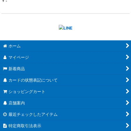
ホーム
マイページ
新着商品
カードの状態表記について
ショッピングカート
店舗案内
最近チェックしたアイテム
特定商取引法表示