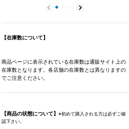
【在庫数について】
商品ページに表示されている在庫数は通販サイト上の
在庫数となります。各店舗の在庫数とは異なりますの
でご注意ください。
【商品の状態について】
※初めて購入される方は必ずご確
認下さい。