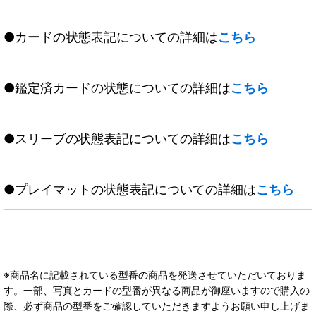
●カードの状態表記についての詳細は
こちら
●鑑定済カードの状態についての詳細は
こちら
●スリーブの状態表記についての詳細は
こちら
●プレイマットの状態表記についての詳細は
こちら
※商品名に記載されている型番の商品を発送させていただいておりま
す。一部、写真とカードの型番が異なる商品が御座いますので購入の
際、必ず商品の型番をご確認していただきますようお願い申し上げま