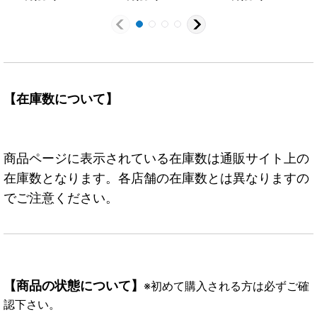
{OP06-091}
【P】{P-003}
【在庫数について】
商品ページに表示されている在庫数は通販サイト上の
在庫数となります。各店舗の在庫数とは異なりますの
でご注意ください。
【商品の状態について】
※初めて購入される方は必ずご確
認下さい。