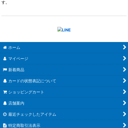
す。
ホーム
マイページ
新着商品
カードの状態表記について
ショッピングカート
店舗案内
最近チェックしたアイテム
特定商取引法表示