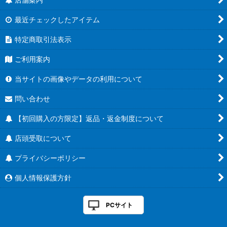
最近チェックしたアイテム
特定商取引法表示
ご利用案内
当サイトの画像やデータの利用について
問い合わせ
【初回購入の方限定】返品・返金制度について
店頭受取について
プライバシーポリシー
個人情報保護方針
PCサイト