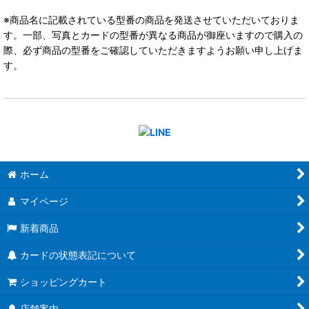
※商品名に記載されている型番の商品を発送させていただいておりま
す。一部、写真とカードの型番が異なる商品が御座いますので購入の
際、必ず商品の型番をご確認していただきますようお願い申し上げま
す。
ホーム
マイページ
新着商品
カードの状態表記について
ショッピングカート
店舗案内