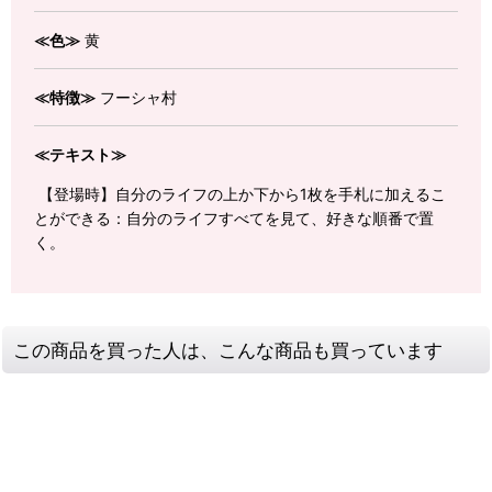
≪色≫
黄
≪特徴≫
フーシャ村
≪テキスト≫
【登場時】自分のライフの上か下から1枚を手札に加えるこ
とができる：自分のライフすべてを見て、好きな順番で置
く。
この商品を買った人は、こんな商品も買っています