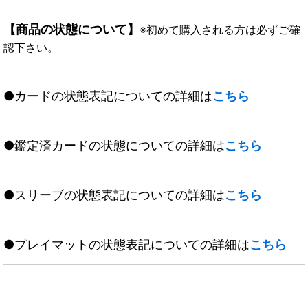
【商品の状態について】
※初めて購入される方は必ずご確
認下さい。
●カードの状態表記についての詳細は
こちら
●鑑定済カードの状態についての詳細は
こちら
●スリーブの状態表記についての詳細は
こちら
●プレイマットの状態表記についての詳細は
こちら