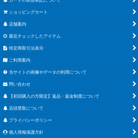
ショッピングカート
店舗案内
最近チェックしたアイテム
特定商取引法表示
ご利用案内
当サイトの画像やデータの利用について
問い合わせ
【初回購入の方限定】返品・返金制度について
店頭受取について
プライバシーポリシー
個人情報保護方針