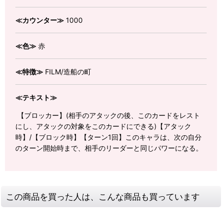
≪カウンター≫
1000
≪色≫
赤
≪特徴≫
FILM/造船の町
≪テキスト≫
【ブロッカー】(相手のアタックの後、このカードをレスト
にし、アタックの対象をこのカードにできる)【アタック
時】/【ブロック時】【ターン1回】このキャラは、次の自分
のターン開始時まで、相手のリーダーと同じパワーになる。
この商品を買った人は、こんな商品も買っています