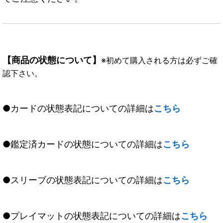
【商品の状態について】
※初めて購入される方は必ずご確
認下さい。
●カードの状態表記についての詳細は
こちら
●鑑定済カードの状態についての詳細は
こちら
●スリーブの状態表記についての詳細は
こちら
●プレイマットの状態表記についての詳細は
こちら