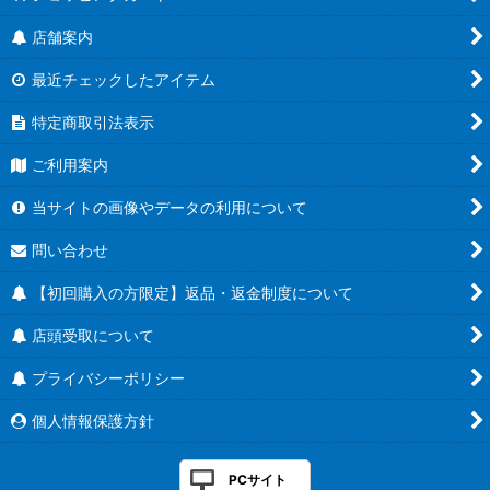
店舗案内
最近チェックしたアイテム
特定商取引法表示
ご利用案内
当サイトの画像やデータの利用について
問い合わせ
【初回購入の方限定】返品・返金制度について
店頭受取について
プライバシーポリシー
個人情報保護方針
PCサイト