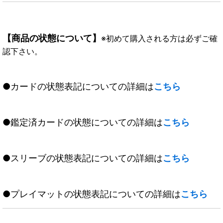
【商品の状態について】
※初めて購入される方は必ずご確
認下さい。
●カードの状態表記についての詳細は
こちら
●鑑定済カードの状態についての詳細は
こちら
●スリーブの状態表記についての詳細は
こちら
●プレイマットの状態表記についての詳細は
こちら