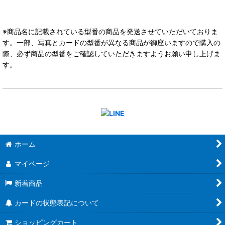
※商品名に記載されている型番の商品を発送させていただいておりま
す。一部、写真とカードの型番が異なる商品が御座いますので購入の
際、必ず商品の型番をご確認していただきますようお願い申し上げま
す。
ホーム
マイページ
新着商品
カードの状態表記について
ショッピングカート