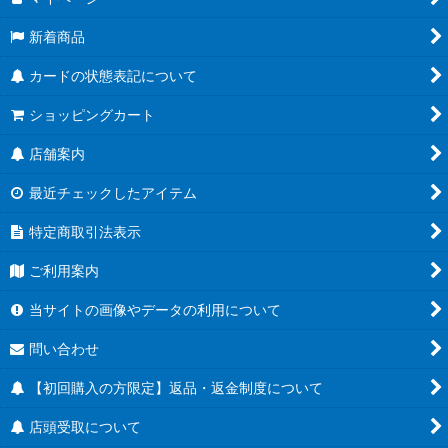
新着商品
カードの状態表記について
ショッピングカート
店舗案内
最近チェックしたアイテム
特定商取引法表示
ご利用案内
当サイトの画像やデータの利用について
問い合わせ
【初回購入の方限定】返品・返金制度について
店頭受取について