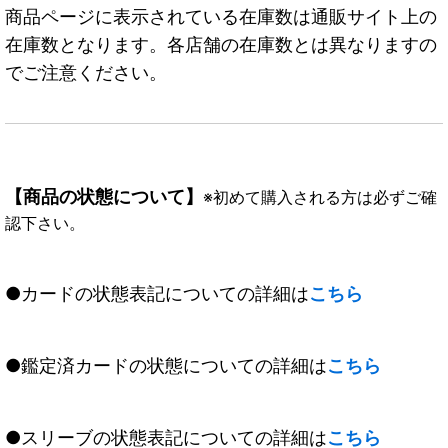
商品ページに表示されている在庫数は通販サイト上の
在庫数となります。各店舗の在庫数とは異なりますの
でご注意ください。
【商品の状態について】
※初めて購入される方は必ずご確
認下さい。
●カードの状態表記についての詳細は
こちら
●鑑定済カードの状態についての詳細は
こちら
●スリーブの状態表記についての詳細は
こちら