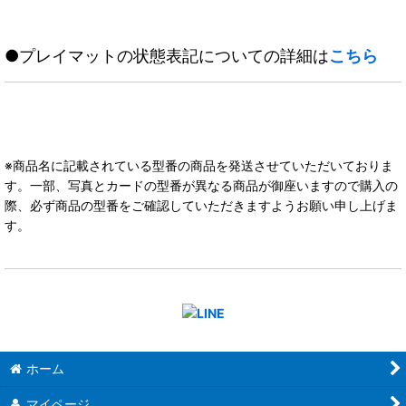
●プレイマットの状態表記についての詳細は
こちら
※商品名に記載されている型番の商品を発送させていただいておりま
す。一部、写真とカードの型番が異なる商品が御座いますので購入の
際、必ず商品の型番をご確認していただきますようお願い申し上げま
す。
ホーム
マイページ