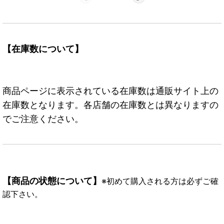
【在庫数について】
商品ページに表示されている在庫数は通販サイト上の
在庫数となります。各店舗の在庫数とは異なりますの
でご注意ください。
【商品の状態について】
※初めて購入される方は必ずご確
認下さい。