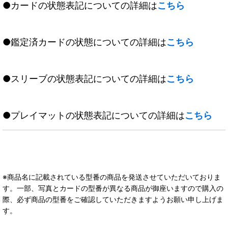
●カードの状態表記についての詳細は
こちら
●鑑定済カードの状態についての詳細は
こちら
●スリーブの状態表記についての詳細は
こちら
●プレイマットの状態表記についての詳細は
こちら
※商品名に記載されている型番の商品を発送させていただいておりま
す。一部、写真とカードの型番が異なる商品が御座いますので購入の
際、必ず商品の型番をご確認していただきますようお願い申し上げま
す。