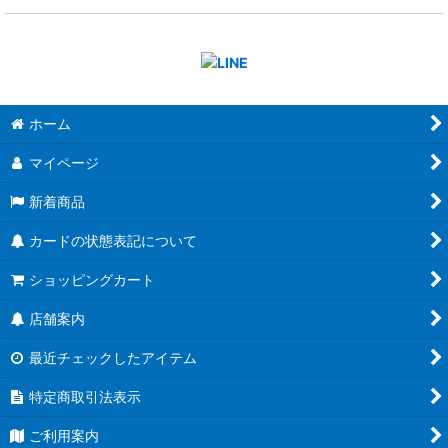
ホーム
マイページ
新着商品
カードの状態表記について
ショッピングカート
店舗案内
最近チェックしたアイテム
特定商取引法表示
ご利用案内