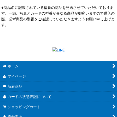
※商品名に記載されている型番の商品を発送させていただいておりま
す。一部、写真とカードの型番が異なる商品が御座いますので購入の
際、必ず商品の型番をご確認していただきますようお願い申し上げま
す。
ホーム
マイページ
新着商品
カードの状態表記について
ショッピングカート
店舗案内