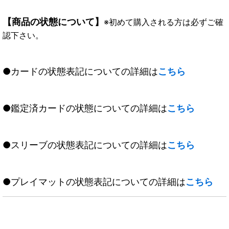
【商品の状態について】
※初めて購入される方は必ずご確
認下さい。
●カードの状態表記についての詳細は
こちら
●鑑定済カードの状態についての詳細は
こちら
●スリーブの状態表記についての詳細は
こちら
●プレイマットの状態表記についての詳細は
こちら