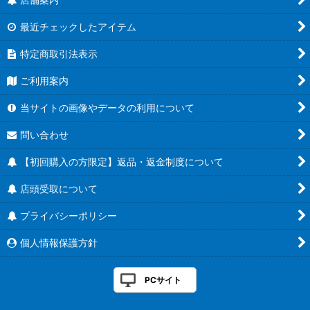
最近チェックしたアイテム
特定商取引法表示
ご利用案内
当サイトの画像やデータの利用について
問い合わせ
【初回購入の方限定】返品・返金制度について
店頭受取について
プライバシーポリシー
個人情報保護方針
PCサイト