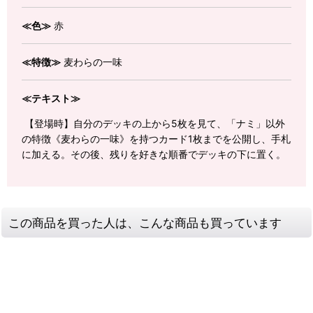
≪色≫
赤
≪特徴≫
麦わらの一味
≪テキスト≫
【登場時】自分のデッキの上から5枚を見て、「ナミ」以外
の特徴《麦わらの一味》を持つカード1枚までを公開し、手札
に加える。その後、残りを好きな順番でデッキの下に置く。
この商品を買った人は、こんな商品も買っています