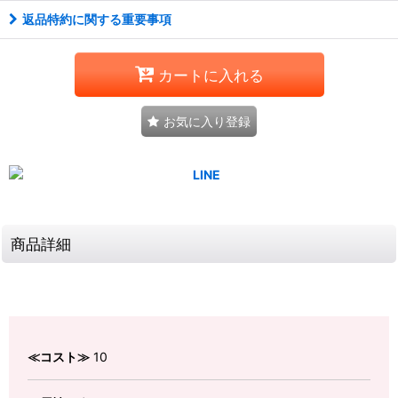
返品特約に関する重要事項
カートに入れる
お気に入り登録
商品詳細
≪コスト≫
10