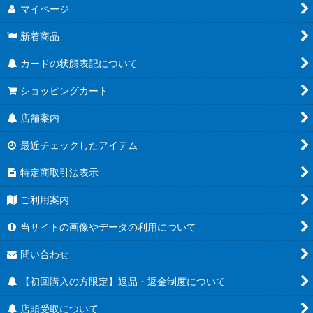
マイページ
新着商品
カードの状態表記について
ショッピングカート
店舗案内
最近チェックしたアイテム
特定商取引法表示
ご利用案内
当サイトの画像やデータの利用について
問い合わせ
【初回購入の方限定】返品・返金制度について
店頭受取について