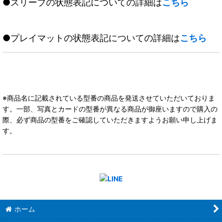
●スリーブの状態表記についての詳細は
こちら
●プレイマットの状態表記についての詳細は
こちら
※商品名に記載されている型番の商品を発送させていただいておりま
す。一部、写真とカードの型番が異なる商品が御座いますので購入の
際、必ず商品の型番をご確認していただきますようお願い申し上げま
す。
ホーム