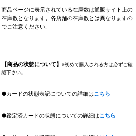
商品ページに表示されている在庫数は通販サイト上の
在庫数となります。各店舗の在庫数とは異なりますの
でご注意ください。
【商品の状態について】
※初めて購入される方は必ずご確
認下さい。
●カードの状態表記についての詳細は
こちら
●鑑定済カードの状態についての詳細は
こちら