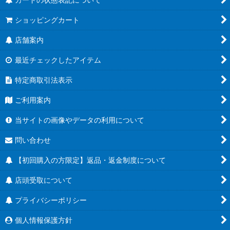
ショッピングカート
店舗案内
最近チェックしたアイテム
特定商取引法表示
ご利用案内
当サイトの画像やデータの利用について
問い合わせ
【初回購入の方限定】返品・返金制度について
店頭受取について
プライバシーポリシー
個人情報保護方針