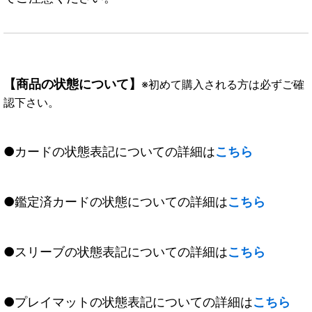
【商品の状態について】
※初めて購入される方は必ずご確
認下さい。
●カードの状態表記についての詳細は
こちら
●鑑定済カードの状態についての詳細は
こちら
●スリーブの状態表記についての詳細は
こちら
●プレイマットの状態表記についての詳細は
こちら