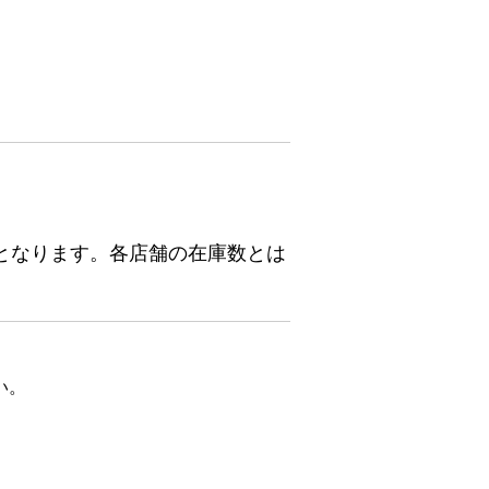
となります。各店舗の在庫数とは
い。