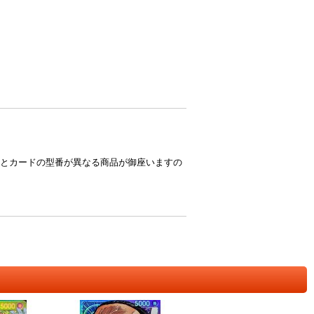
とカードの型番が異なる商品が御座いますの