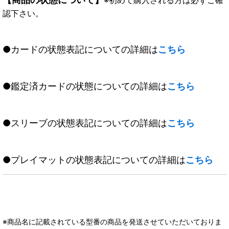
認下さい。
●カードの状態表記についての詳細は
こちら
●鑑定済カードの状態についての詳細は
こちら
●スリーブの状態表記についての詳細は
こちら
●プレイマットの状態表記についての詳細は
こちら
※商品名に記載されている型番の商品を発送させていただいておりま