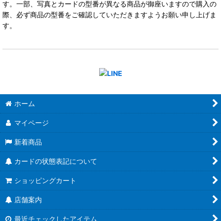
す。一部、写真とカードの型番が異なる商品が御座いますので購入の
際、必ず商品の型番をご確認していただきますようお願い申し上げま
す。
ホーム
マイページ
新着商品
カードの状態表記について
ショッピングカート
店舗案内
最近チェックしたアイテム