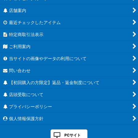
店舗案内
最近チェックしたアイテム
特定商取引法表示
ご利用案内
当サイトの画像やデータの利用について
問い合わせ
【初回購入の方限定】返品・返金制度について
店頭受取について
プライバシーポリシー
個人情報保護方針
PCサイト