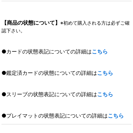
【商品の状態について】
※初めて購入される方は必ずご確
認下さい。
●カードの状態表記についての詳細は
こちら
●鑑定済カードの状態についての詳細は
こちら
●スリーブの状態表記についての詳細は
こちら
●プレイマットの状態表記についての詳細は
こちら