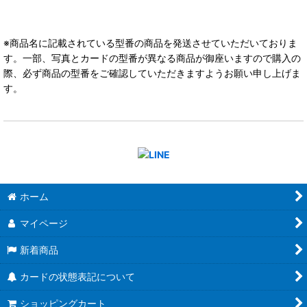
※商品名に記載されている型番の商品を発送させていただいておりま
す。一部、写真とカードの型番が異なる商品が御座いますので購入の
際、必ず商品の型番をご確認していただきますようお願い申し上げま
す。
ホーム
マイページ
新着商品
カードの状態表記について
ショッピングカート