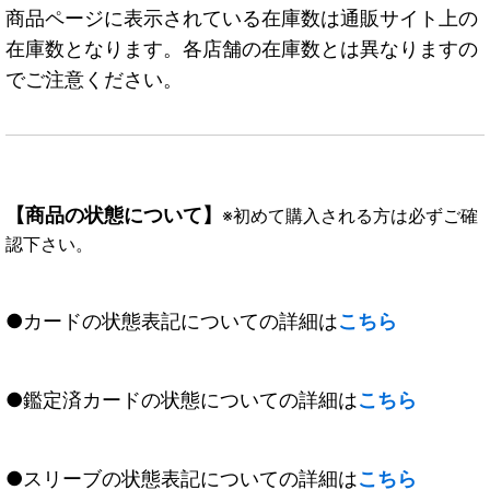
商品ページに表示されている在庫数は通販サイト上の
在庫数となります。各店舗の在庫数とは異なりますの
でご注意ください。
【商品の状態について】
※初めて購入される方は必ずご確
認下さい。
●カードの状態表記についての詳細は
こちら
●鑑定済カードの状態についての詳細は
こちら
●スリーブの状態表記についての詳細は
こちら