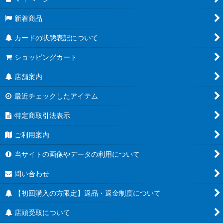
新着商品
カードの状態表記について
ショッピングカート
店舗案内
最近チェックしたアイテム
特定商取引法表示
ご利用案内
当サイトの画像やデータの利用について
問い合わせ
【初回購入の方限定】返品・返金制度について
店頭受取について