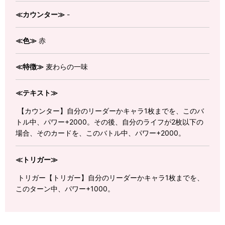
≪カウンター≫
-
≪色≫
赤
≪特徴≫
麦わらの一味
≪テキスト≫
【カウンター】自分のリーダーかキャラ1枚までを、このバ
トル中、パワー+2000。その後、自分のライフが2枚以下の
場合、そのカードを、このバトル中、パワー+2000。
≪トリガー≫
トリガー【トリガー】自分のリーダーかキャラ1枚までを、
このターン中、パワー+1000。