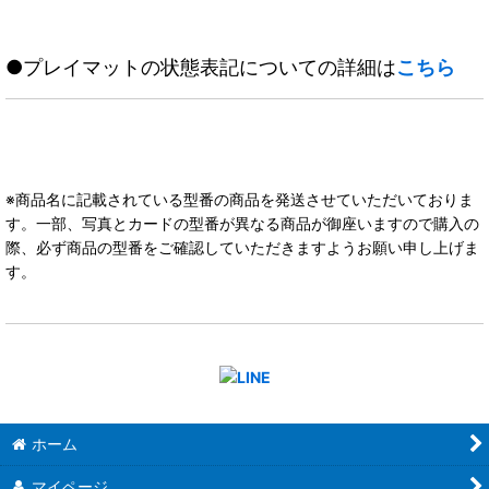
●プレイマットの状態表記についての詳細は
こちら
※商品名に記載されている型番の商品を発送させていただいておりま
す。一部、写真とカードの型番が異なる商品が御座いますので購入の
際、必ず商品の型番をご確認していただきますようお願い申し上げま
す。
ホーム
マイページ