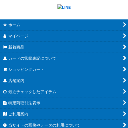
ホーム
マイページ
新着商品
カードの状態表記について
ショッピングカート
店舗案内
最近チェックしたアイテム
特定商取引法表示
ご利用案内
当サイトの画像やデータの利用について