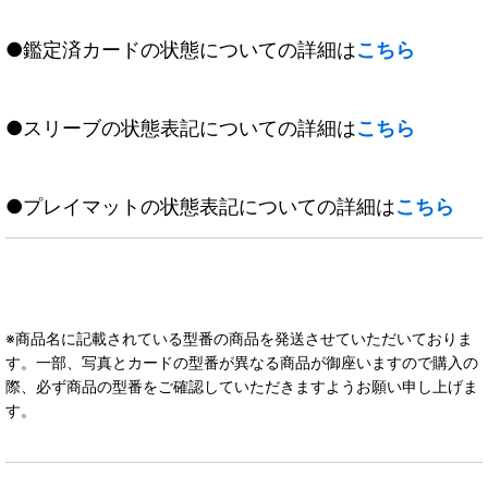
●鑑定済カードの状態についての詳細は
こちら
●スリーブの状態表記についての詳細は
こちら
●プレイマットの状態表記についての詳細は
こちら
※商品名に記載されている型番の商品を発送させていただいておりま
す。一部、写真とカードの型番が異なる商品が御座いますので購入の
際、必ず商品の型番をご確認していただきますようお願い申し上げま
す。