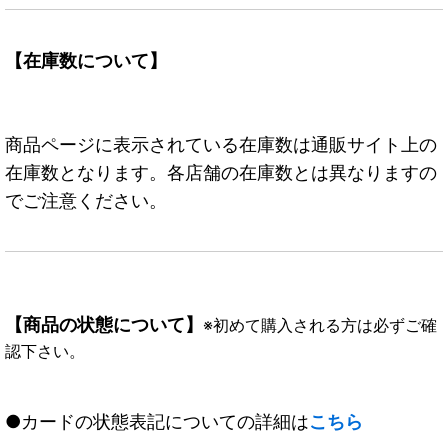
【在庫数について】
商品ページに表示されている在庫数は通販サイト上の
在庫数となります。各店舗の在庫数とは異なりますの
でご注意ください。
【商品の状態について】
※初めて購入される方は必ずご確
認下さい。
●カードの状態表記についての詳細は
こちら