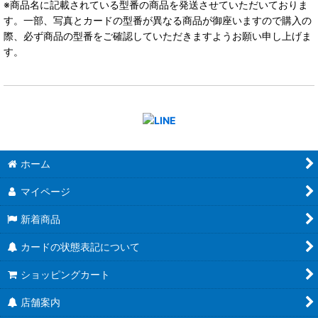
※商品名に記載されている型番の商品を発送させていただいておりま
す。一部、写真とカードの型番が異なる商品が御座いますので購入の
際、必ず商品の型番をご確認していただきますようお願い申し上げま
す。
ホーム
マイページ
新着商品
カードの状態表記について
ショッピングカート
店舗案内