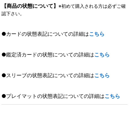
【商品の状態について】
※初めて購入される方は必ずご確
認下さい。
●カードの状態表記についての詳細は
こちら
●鑑定済カードの状態についての詳細は
こちら
●スリーブの状態表記についての詳細は
こちら
●プレイマットの状態表記についての詳細は
こちら