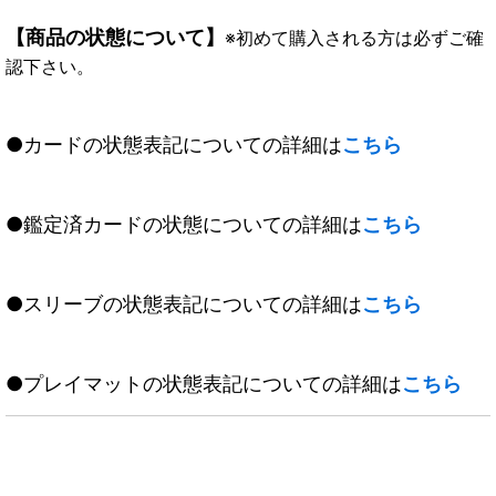
【商品の状態について】
※初めて購入される方は必ずご確
認下さい。
●カードの状態表記についての詳細は
こちら
●鑑定済カードの状態についての詳細は
こちら
●スリーブの状態表記についての詳細は
こちら
●プレイマットの状態表記についての詳細は
こちら