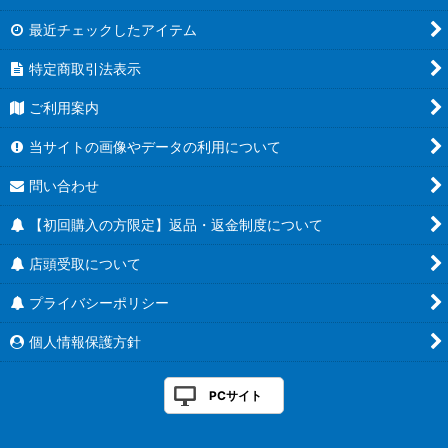
最近チェックしたアイテム
特定商取引法表示
ご利用案内
当サイトの画像やデータの利用について
問い合わせ
【初回購入の方限定】返品・返金制度について
店頭受取について
プライバシーポリシー
個人情報保護方針
PCサイト