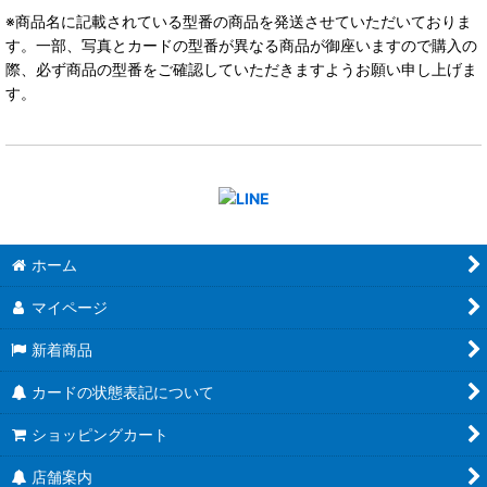
※商品名に記載されている型番の商品を発送させていただいておりま
す。一部、写真とカードの型番が異なる商品が御座いますので購入の
際、必ず商品の型番をご確認していただきますようお願い申し上げま
す。
ホーム
マイページ
新着商品
カードの状態表記について
ショッピングカート
店舗案内