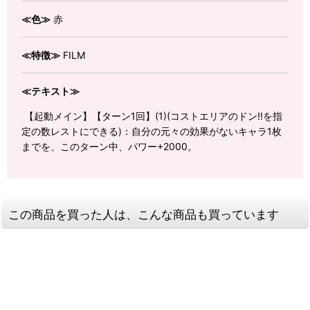
≪色≫
赤
≪特徴≫
FILM
≪テキスト≫
【起動メイン】【ターン1回】(1)(コストエリアのドン!!を指
定の数レストにできる)：自分の元々の効果がないキャラ1枚
までを、このターン中、パワー+2000。
この商品を買った人は、こんな商品も買っています