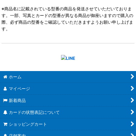
※商品名に記載されている型番の商品を発送させていただいておりま
す。一部、写真とカードの型番が異なる商品が御座いますので購入の
際、必ず商品の型番をご確認していただきますようお願い申し上げま
す。
ホーム
マイページ
新着商品
カードの状態表記について
ショッピングカート
店舗案内