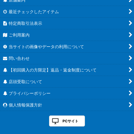
最近チェックしたアイテム
特定商取引法表示
ご利用案内
当サイトの画像やデータの利用について
問い合わせ
【初回購入の方限定】返品・返金制度について
店頭受取について
プライバシーポリシー
個人情報保護方針
PCサイト