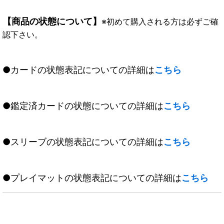
【商品の状態について】
※初めて購入される方は必ずご確
認下さい。
●カードの状態表記についての詳細は
こちら
●鑑定済カードの状態についての詳細は
こちら
●スリーブの状態表記についての詳細は
こちら
●プレイマットの状態表記についての詳細は
こちら