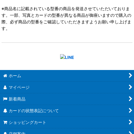
※商品名に記載されている型番の商品を発送させていただいておりま
す。一部、写真とカードの型番が異なる商品が御座いますので購入の
際、必ず商品の型番をご確認していただきますようお願い申し上げま
す。
ホーム
マイページ
新着商品
カードの状態表記について
ショッピングカート
店舗案内