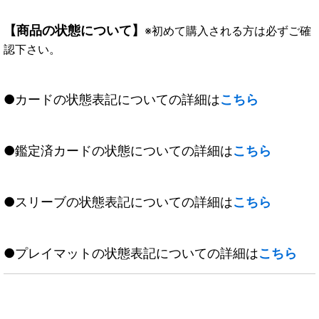
【商品の状態について】
※初めて購入される方は必ずご確
認下さい。
●カードの状態表記についての詳細は
こちら
●鑑定済カードの状態についての詳細は
こちら
●スリーブの状態表記についての詳細は
こちら
●プレイマットの状態表記についての詳細は
こちら