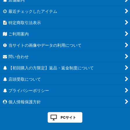
最近チェックしたアイテム
特定商取引法表示
ご利用案内
当サイトの画像やデータの利用について
問い合わせ
【初回購入の方限定】返品・返金制度について
店頭受取について
プライバシーポリシー
個人情報保護方針
PCサイト