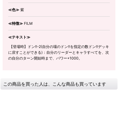
≪色≫
紫
≪特徴≫
FILM
≪テキスト≫
【登場時】ドン!!-2(自分の場のドン!!を指定の数ドン!!デッキ
に戻すことができる)：自分のリーダーとキャラすべてを、次
の自分のターン開始時まで、パワー+1000。
この商品を買った人は、こんな商品も買っています