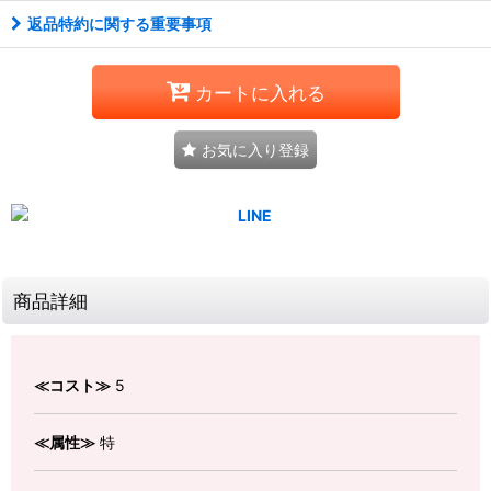
返品特約に関する重要事項
カートに入れる
お気に入り登録
商品詳細
≪コスト≫
5
≪属性≫
特