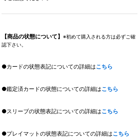
【商品の状態について】
※初めて購入される方は必ずご確
認下さい。
●カードの状態表記についての詳細は
こちら
●鑑定済カードの状態についての詳細は
こちら
●スリーブの状態表記についての詳細は
こちら
●プレイマットの状態表記についての詳細は
こちら