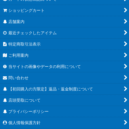
ショッピングカート
店舗案内
最近チェックしたアイテム
特定商取引法表示
ご利用案内
当サイトの画像やデータの利用について
問い合わせ
【初回購入の方限定】返品・返金制度について
店頭受取について
プライバシーポリシー
個人情報保護方針