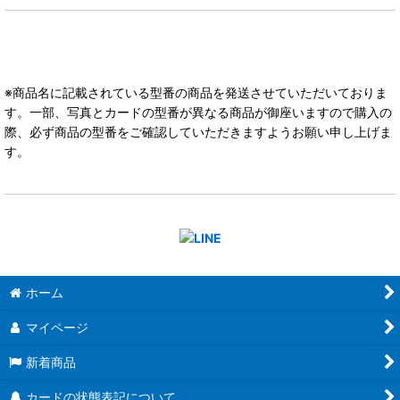
※商品名に記載されている型番の商品を発送させていただいておりま
す。一部、写真とカードの型番が異なる商品が御座いますので購入の
際、必ず商品の型番をご確認していただきますようお願い申し上げま
す。
ホーム
マイページ
新着商品
カードの状態表記について