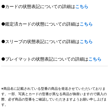
●カードの状態表記についての詳細は
こちら
●鑑定済カードの状態についての詳細は
こちら
●スリーブの状態表記についての詳細は
こちら
●プレイマットの状態表記についての詳細は
こちら
※商品名に記載されている型番の商品を発送させていただいておりま
す。一部、写真とカードの型番が異なる商品が御座いますので購入の
際、必ず商品の型番をご確認していただきますようお願い申し上げま
す。