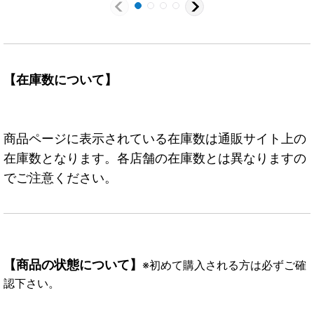
【在庫数について】
商品ページに表示されている在庫数は通販サイト上の
在庫数となります。各店舗の在庫数とは異なりますの
でご注意ください。
【商品の状態について】
※初めて購入される方は必ずご確
認下さい。