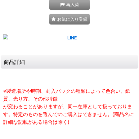
再入荷
お気に入り登録
商品詳細
※製造場所や時期、封入パックの種類によって色合い、紙
質、光り方、その他特徴
が変わることがありますが、同一在庫として扱っておりま
す。特定のものを選んでのご購入はできません。(商品名に
詳細な記載がある場合は除く)