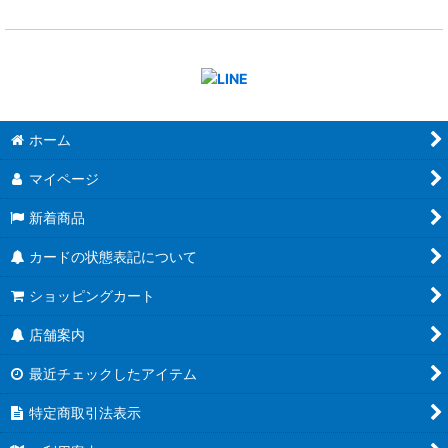
ホーム
マイページ
新着商品
カードの状態表記について
ショッピングカート
店舗案内
最近チェックしたアイテム
特定商取引法表示