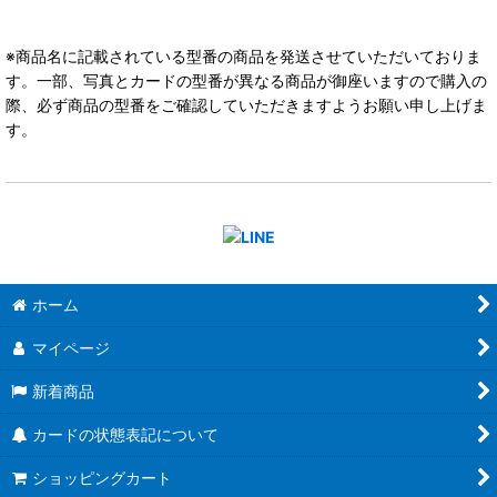
※商品名に記載されている型番の商品を発送させていただいておりま
す。一部、写真とカードの型番が異なる商品が御座いますので購入の
際、必ず商品の型番をご確認していただきますようお願い申し上げま
す。
ホーム
マイページ
新着商品
カードの状態表記について
ショッピングカート