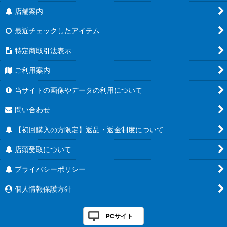
店舗案内
最近チェックしたアイテム
特定商取引法表示
ご利用案内
当サイトの画像やデータの利用について
問い合わせ
【初回購入の方限定】返品・返金制度について
店頭受取について
プライバシーポリシー
個人情報保護方針
PCサイト