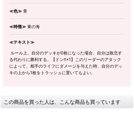
≪色≫
青
≪特徴≫
東の海
≪テキスト≫
ルール上、自分のデッキが0枚になった場合、自分は敗北す
る代わりに勝利する。【ドン!!×1】このリーダーのアタック
によって、相手のライフにダメージを与えた時、自分のデッ
キの上から1枚をトラッシュに置いてもよい。
この商品を買った人は、こんな商品も買っています