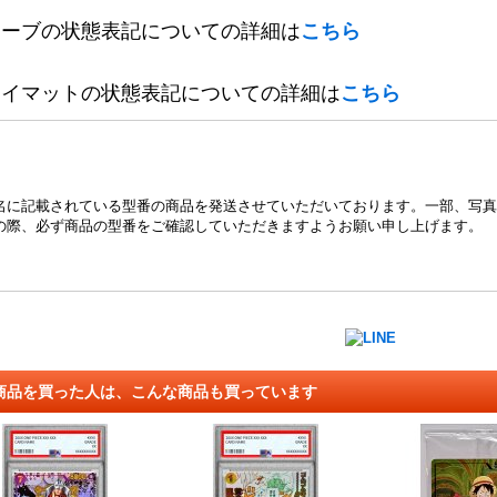
リーブの状態表記についての詳細は
こちら
レイマットの状態表記についての詳細は
こちら
名に記載されている型番の商品を発送させていただいております。一部、写真
の際、必ず商品の型番をご確認していただきますようお願い申し上げます。
商品を買った人は、こんな商品も買っています