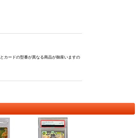
とカードの型番が異なる商品が御座いますの