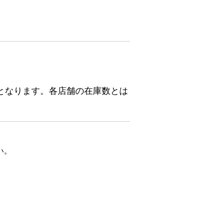
となります。各店舗の在庫数とは
い。