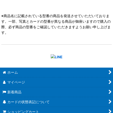
※商品名に記載されている型番の商品を発送させていただいておりま
す。一部、写真とカードの型番が異なる商品が御座いますので購入の
際、必ず商品の型番をご確認していただきますようお願い申し上げま
す。
ホーム
マイページ
新着商品
カードの状態表記について
ショッピングカート