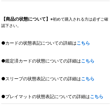
【商品の状態について】
※初めて購入される方は必ずご確
認下さい。
●カードの状態表記についての詳細は
こちら
●鑑定済カードの状態についての詳細は
こちら
●スリーブの状態表記についての詳細は
こちら
●プレイマットの状態表記についての詳細は
こちら