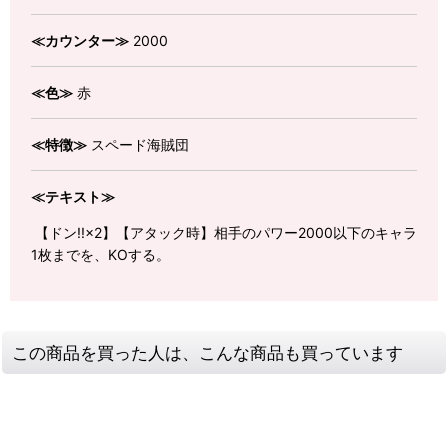
≪カウンター≫
2000
≪色≫
赤
≪特徴≫
スペード海賊団
≪テキスト≫
【ドン!!×2】【アタック時】相手のパワー2000以下のキャラ
1枚までを、KOする。
この商品を買った人は、こんな商品も買っています