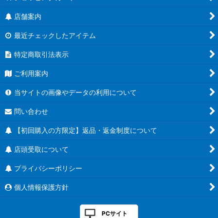
店舗案内
最近チェックしたアイテム
特定商取引法表示
ご利用案内
当サイトの画像やデータの利用について
問い合わせ
【初回購入の方限定】返品・返金制度について
店頭受取について
プライバシーポリシー
個人情報保護方針
PCサイト