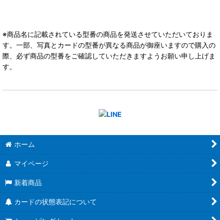
※商品名に記載されている型番の商品を発送させていただいておりま
す。一部、写真とカードの型番が異なる商品が御座いますので購入の
際、必ず商品の型番をご確認していただきますようお願い申し上げま
す。
ホーム
マイページ
新着商品
カードの状態表記について