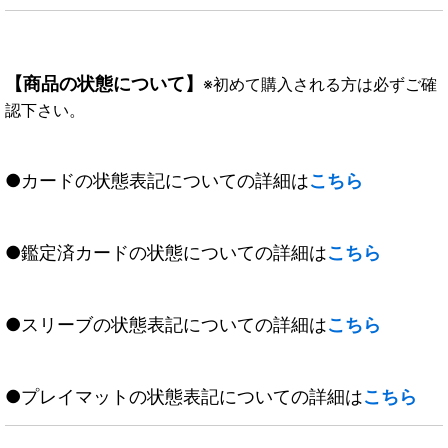
【商品の状態について】
※初めて購入される方は必ずご確
認下さい。
●カードの状態表記についての詳細は
こちら
●鑑定済カードの状態についての詳細は
こちら
●スリーブの状態表記についての詳細は
こちら
●プレイマットの状態表記についての詳細は
こちら