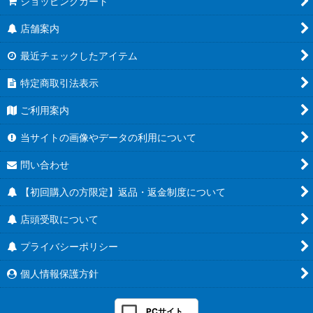
ショッピングカート
店舗案内
最近チェックしたアイテム
特定商取引法表示
ご利用案内
当サイトの画像やデータの利用について
問い合わせ
【初回購入の方限定】返品・返金制度について
店頭受取について
プライバシーポリシー
個人情報保護方針
PCサイト