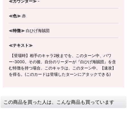
≪カウンター≫
-
≪色≫
赤
≪特徴≫
白ひげ海賊団
≪テキスト≫
【登場時】相手のキャラ2枚までを、このターン中、パワ
ー-3000。その後、自分のリーダーが『白ひげ海賊団』を含
む特徴を持つ場合、このキャラは、このターン中、【速攻】
を得る。(このカードは登場したターンにアタックできる)
この商品を買った人は、こんな商品も買っています