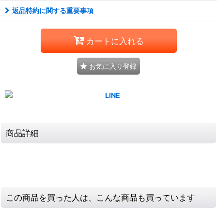
返品特約に関する重要事項
カートに入れる
お気に入り登録
商品詳細
この商品を買った人は、こんな商品も買っています