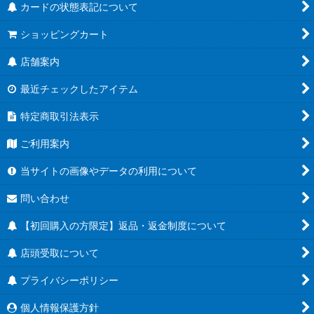
カードの状態表記について
ショッピングカート
店舗案内
最近チェックしたアイテム
特定商取引法表示
ご利用案内
当サイトの画像やデータの利用について
問い合わせ
【初回購入の方限定】返品・返金制度について
店頭受取について
プライバシーポリシー
個人情報保護方針