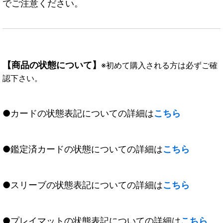
でご注意ください。
【商品の状態について】
※初めて購入される方は必ずご確
認下さい。
●カードの状態表記についての詳細は
こちら
●鑑定済カードの状態についての詳細は
こちら
●スリーブの状態表記についての詳細は
こちら
●プレイマットの状態表記についての詳細は
こちら