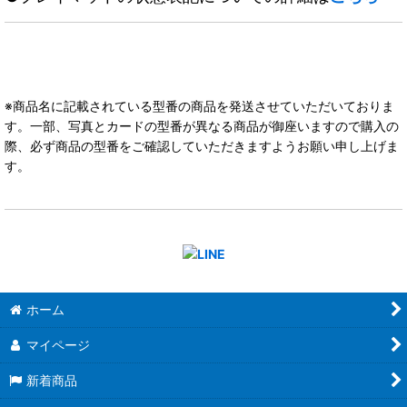
※商品名に記載されている型番の商品を発送させていただいておりま
す。一部、写真とカードの型番が異なる商品が御座いますので購入の
際、必ず商品の型番をご確認していただきますようお願い申し上げま
す。
ホーム
マイページ
新着商品