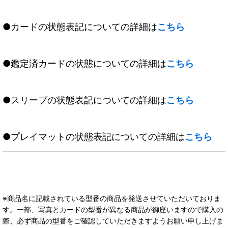
●カードの状態表記についての詳細は
こちら
●鑑定済カードの状態についての詳細は
こちら
●スリーブの状態表記についての詳細は
こちら
●プレイマットの状態表記についての詳細は
こちら
※商品名に記載されている型番の商品を発送させていただいておりま
す。一部、写真とカードの型番が異なる商品が御座いますので購入の
際、必ず商品の型番をご確認していただきますようお願い申し上げま