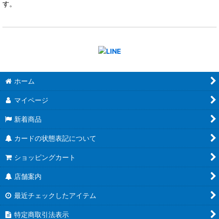
す。
ホーム
マイページ
新着商品
カードの状態表記について
ショッピングカート
店舗案内
最近チェックしたアイテム
特定商取引法表示