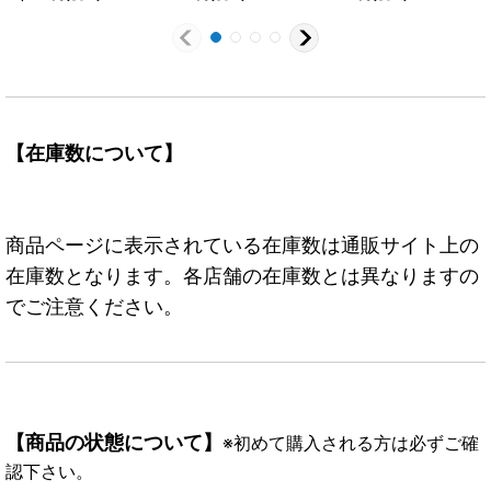
【在庫数について】
商品ページに表示されている在庫数は通販サイト上の
在庫数となります。各店舗の在庫数とは異なりますの
でご注意ください。
【商品の状態について】
※初めて購入される方は必ずご確
認下さい。