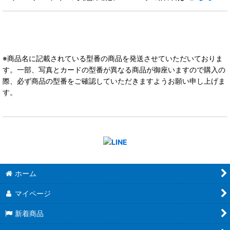
※商品名に記載されている型番の商品を発送させていただいておりま
す。一部、写真とカードの型番が異なる商品が御座いますので購入の
際、必ず商品の型番をご確認していただきますようお願い申し上げま
す。
ホーム
マイページ
新着商品