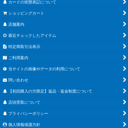
カードの状態表記について
ショッピングカート
店舗案内
最近チェックしたアイテム
特定商取引法表示
ご利用案内
当サイトの画像やデータの利用について
問い合わせ
【初回購入の方限定】返品・返金制度について
店頭受取について
プライバシーポリシー
個人情報保護方針