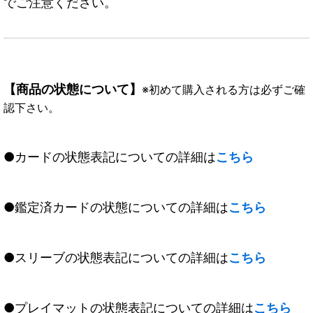
でご注意ください。
【商品の状態について】
※初めて購入される方は必ずご確
認下さい。
●カードの状態表記についての詳細は
こちら
●鑑定済カードの状態についての詳細は
こちら
●スリーブの状態表記についての詳細は
こちら
●プレイマットの状態表記についての詳細は
こちら