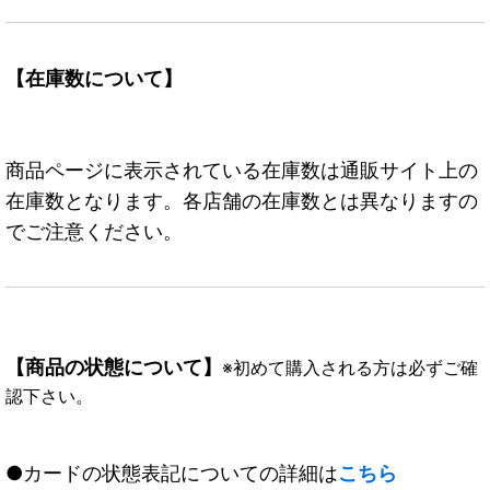
【在庫数について】
商品ページに表示されている在庫数は通販サイト上の
在庫数となります。各店舗の在庫数とは異なりますの
でご注意ください。
【商品の状態について】
※初めて購入される方は必ずご確
認下さい。
●カードの状態表記についての詳細は
こちら