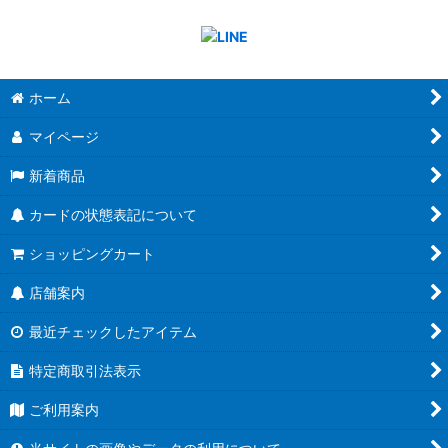
ホーム
マイページ
新着商品
カードの状態表記について
ショッピングカート
店舗案内
最近チェックしたアイテム
特定商取引法表示
ご利用案内