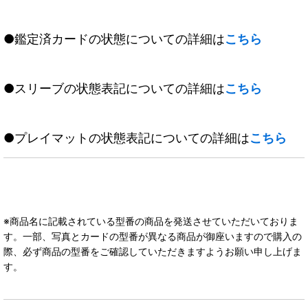
●鑑定済カードの状態についての詳細は
こちら
●スリーブの状態表記についての詳細は
こちら
●プレイマットの状態表記についての詳細は
こちら
※商品名に記載されている型番の商品を発送させていただいておりま
す。一部、写真とカードの型番が異なる商品が御座いますので購入の
際、必ず商品の型番をご確認していただきますようお願い申し上げま
す。