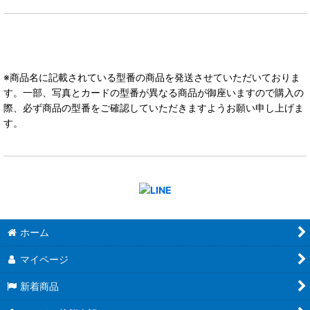
※商品名に記載されている型番の商品を発送させていただいておりま
す。一部、写真とカードの型番が異なる商品が御座いますので購入の
際、必ず商品の型番をご確認していただきますようお願い申し上げま
す。
ホーム
マイページ
新着商品