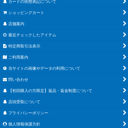
カードの状態表記について
ショッピングカート
店舗案内
最近チェックしたアイテム
特定商取引法表示
ご利用案内
当サイトの画像やデータの利用について
問い合わせ
【初回購入の方限定】返品・返金制度について
店頭受取について
プライバシーポリシー
個人情報保護方針