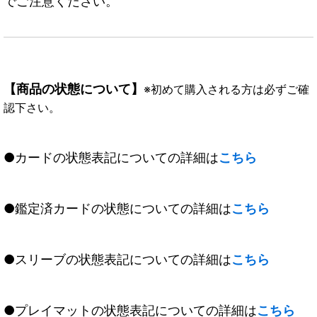
でご注意ください。
【商品の状態について】
※初めて購入される方は必ずご確
認下さい。
●カードの状態表記についての詳細は
こちら
●鑑定済カードの状態についての詳細は
こちら
●スリーブの状態表記についての詳細は
こちら
●プレイマットの状態表記についての詳細は
こちら