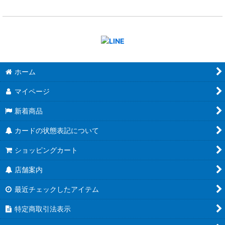
ホーム
マイページ
新着商品
カードの状態表記について
ショッピングカート
店舗案内
最近チェックしたアイテム
特定商取引法表示