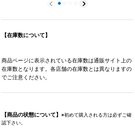
【在庫数について】
商品ページに表示されている在庫数は通販サイト上の
在庫数となります。各店舗の在庫数とは異なりますの
でご注意ください。
【商品の状態について】
※初めて購入される方は必ずご確
認下さい。