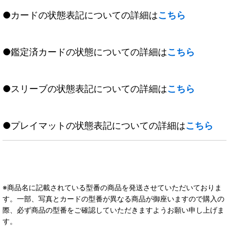
●カードの状態表記についての詳細は
こちら
●鑑定済カードの状態についての詳細は
こちら
●スリーブの状態表記についての詳細は
こちら
●プレイマットの状態表記についての詳細は
こちら
※商品名に記載されている型番の商品を発送させていただいておりま
す。一部、写真とカードの型番が異なる商品が御座いますので購入の
際、必ず商品の型番をご確認していただきますようお願い申し上げま
す。