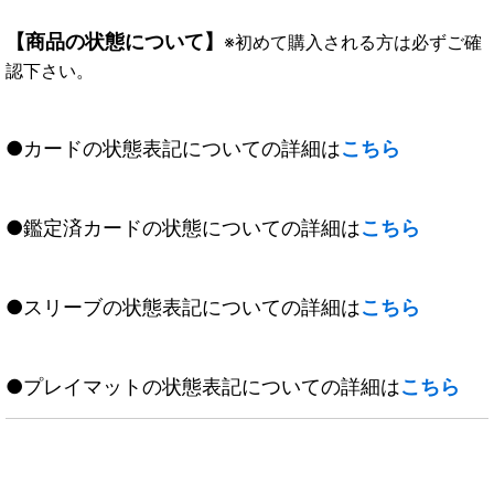
【商品の状態について】
※初めて購入される方は必ずご確
認下さい。
●カードの状態表記についての詳細は
こちら
●鑑定済カードの状態についての詳細は
こちら
●スリーブの状態表記についての詳細は
こちら
●プレイマットの状態表記についての詳細は
こちら