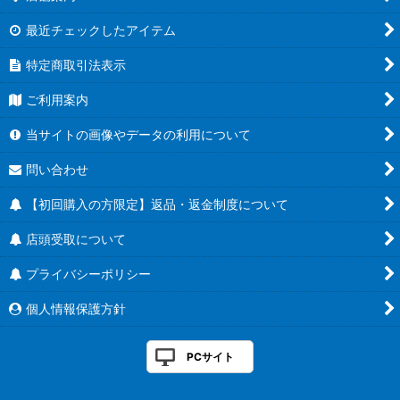
最近チェックしたアイテム
特定商取引法表示
ご利用案内
当サイトの画像やデータの利用について
問い合わせ
【初回購入の方限定】返品・返金制度について
店頭受取について
プライバシーポリシー
個人情報保護方針
PCサイト