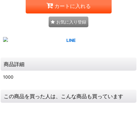
カートに入れる
お気に入り登録
商品詳細
1000
この商品を買った人は、こんな商品も買っています