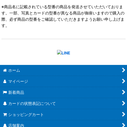
※商品名に記載されている型番の商品を発送させていただいておりま
す。一部、写真とカードの型番が異なる商品が御座いますので購入の
際、必ず商品の型番をご確認していただきますようお願い申し上げま
す。
ホーム
マイページ
新着商品
カードの状態表記について
ショッピングカート
店舗案内