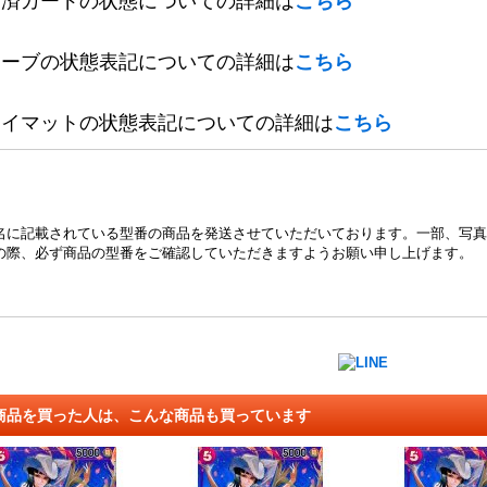
定済カードの状態についての詳細は
こちら
リーブの状態表記についての詳細は
こちら
レイマットの状態表記についての詳細は
こちら
名に記載されている型番の商品を発送させていただいております。一部、写真
の際、必ず商品の型番をご確認していただきますようお願い申し上げます。
商品を買った人は、こんな商品も買っています