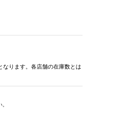
となります。各店舗の在庫数とは
い。