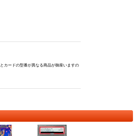
とカードの型番が異なる商品が御座いますの