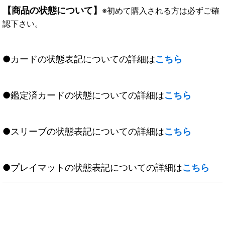
【商品の状態について】
※初めて購入される方は必ずご確
認下さい。
●カードの状態表記についての詳細は
こちら
●鑑定済カードの状態についての詳細は
こちら
●スリーブの状態表記についての詳細は
こちら
●プレイマットの状態表記についての詳細は
こちら