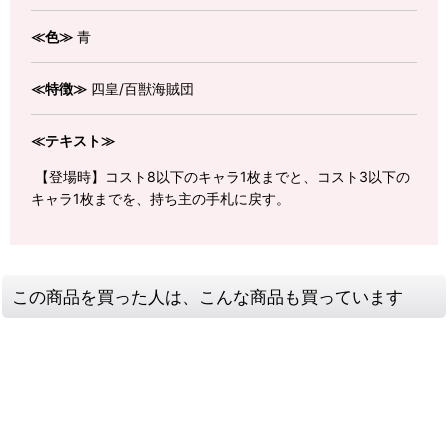
≪色≫
青
≪特徴≫
四皇/百獣海賊団
≪テキスト≫
【登場時】コスト8以下のキャラ1枚までと、コスト3以下の
キャラ1枚までを、持ち主の手札に戻す。
この商品を買った人は、こんな商品も買っています