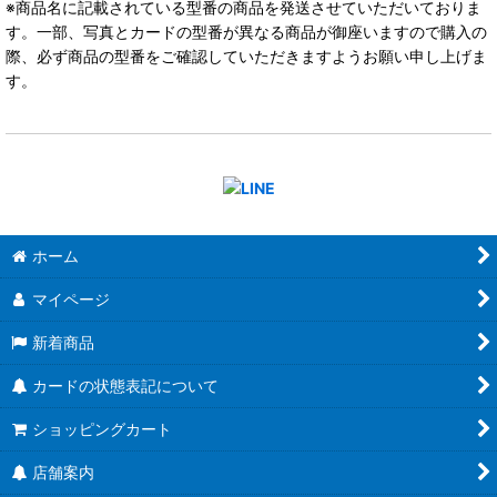
※商品名に記載されている型番の商品を発送させていただいておりま
す。一部、写真とカードの型番が異なる商品が御座いますので購入の
際、必ず商品の型番をご確認していただきますようお願い申し上げま
す。
ホーム
マイページ
新着商品
カードの状態表記について
ショッピングカート
店舗案内