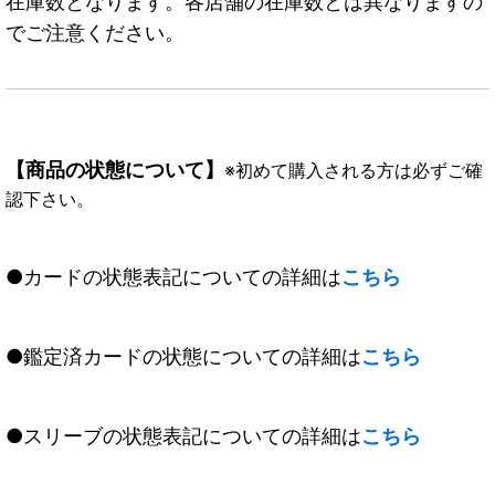
在庫数となります。各店舗の在庫数とは異なりますの
でご注意ください。
【商品の状態について】
※初めて購入される方は必ずご確
認下さい。
●カードの状態表記についての詳細は
こちら
●鑑定済カードの状態についての詳細は
こちら
●スリーブの状態表記についての詳細は
こちら