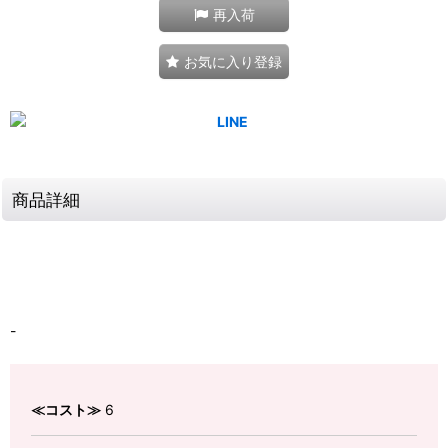
再入荷
お気に入り登録
商品詳細
-
≪コスト≫
6