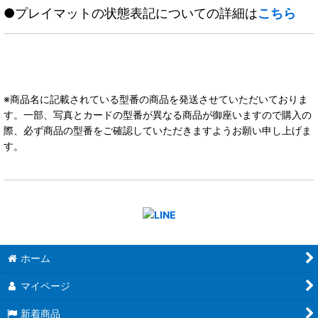
●プレイマットの状態表記についての詳細は
こちら
※商品名に記載されている型番の商品を発送させていただいておりま
す。一部、写真とカードの型番が異なる商品が御座いますので購入の
際、必ず商品の型番をご確認していただきますようお願い申し上げま
す。
ホーム
マイページ
新着商品