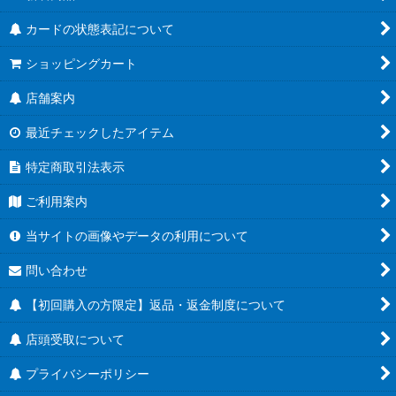
カードの状態表記について
ショッピングカート
店舗案内
最近チェックしたアイテム
特定商取引法表示
ご利用案内
当サイトの画像やデータの利用について
問い合わせ
【初回購入の方限定】返品・返金制度について
店頭受取について
プライバシーポリシー