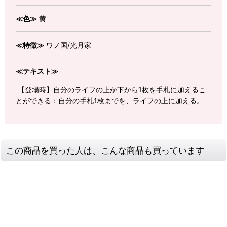
≪色≫
黄
≪特徴≫
ワノ国/光月家
≪テキスト≫
【登場時】自分のライフの上か下から1枚を手札に加えるこ
とができる：自分の手札1枚までを、ライフの上に加える。
この商品を買った人は、こんな商品も買っています