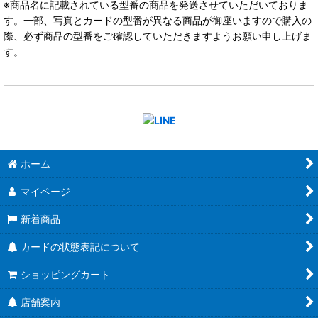
※商品名に記載されている型番の商品を発送させていただいておりま
す。一部、写真とカードの型番が異なる商品が御座いますので購入の
際、必ず商品の型番をご確認していただきますようお願い申し上げま
す。
ホーム
マイページ
新着商品
カードの状態表記について
ショッピングカート
店舗案内