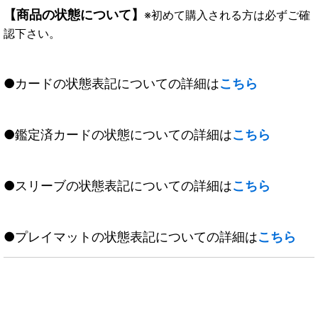
【商品の状態について】
※初めて購入される方は必ずご確
認下さい。
●カードの状態表記についての詳細は
こちら
●鑑定済カードの状態についての詳細は
こちら
●スリーブの状態表記についての詳細は
こちら
●プレイマットの状態表記についての詳細は
こちら