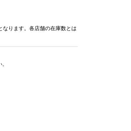
となります。各店舗の在庫数とは
い。