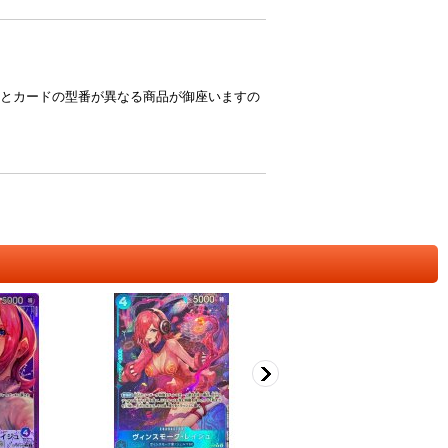
とカードの型番が異なる商品が御座いますの