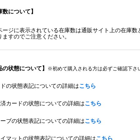
庫数について】
ページに表示されている在庫数は通販サイト上の在庫数
りますのでご注意ください。
品の状態について】
※初めて購入される方は必ずご確認下さ
ードの状態表記についての詳細は
こちら
定済カードの状態についての詳細は
こちら
リーブの状態表記についての詳細は
こちら
レイマットの状態表記についての詳細は
こちら