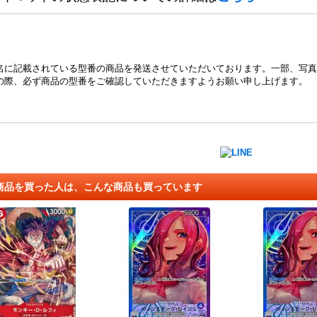
名に記載されている型番の商品を発送させていただいております。一部、写真
の際、必ず商品の型番をご確認していただきますようお願い申し上げます。
商品を買った人は、こんな商品も買っています