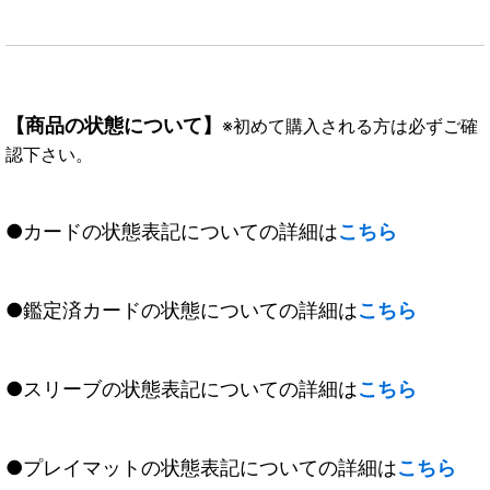
【商品の状態について】
※初めて購入される方は必ずご確
認下さい。
●カードの状態表記についての詳細は
こちら
●鑑定済カードの状態についての詳細は
こちら
●スリーブの状態表記についての詳細は
こちら
●プレイマットの状態表記についての詳細は
こちら