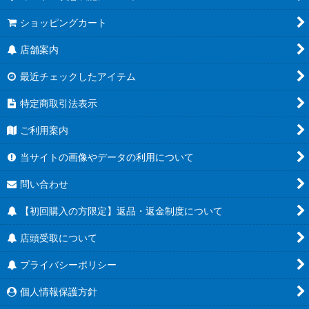
ショッピングカート
店舗案内
最近チェックしたアイテム
特定商取引法表示
ご利用案内
当サイトの画像やデータの利用について
問い合わせ
【初回購入の方限定】返品・返金制度について
店頭受取について
プライバシーポリシー
個人情報保護方針