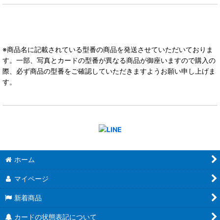
※商品名に記載されている型番の商品を発送させていただいておりま
す。一部、写真とカードの型番が異なる商品が御座いますので購入の
際、必ず商品の型番をご確認していただきますようお願い申し上げま
す。
ホーム
マイページ
新着商品
カードの状態表記について