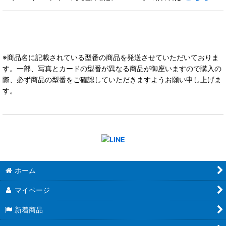
※商品名に記載されている型番の商品を発送させていただいておりま
す。一部、写真とカードの型番が異なる商品が御座いますので購入の
際、必ず商品の型番をご確認していただきますようお願い申し上げま
す。
ホーム
マイページ
新着商品