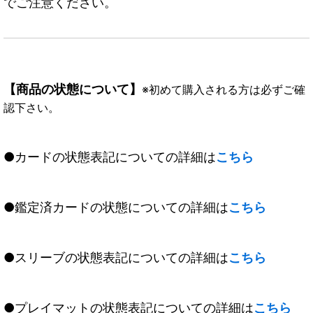
でご注意ください。
【商品の状態について】
※初めて購入される方は必ずご確
認下さい。
●カードの状態表記についての詳細は
こちら
●鑑定済カードの状態についての詳細は
こちら
●スリーブの状態表記についての詳細は
こちら
●プレイマットの状態表記についての詳細は
こちら