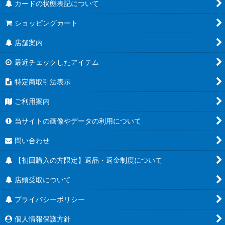
カードの状態表記について
ショッピングカート
店舗案内
最近チェックしたアイテム
特定商取引法表示
ご利用案内
当サイトの画像やデータの利用について
問い合わせ
【初回購入の方限定】返品・返金制度について
店頭受取について
プライバシーポリシー
個人情報保護方針