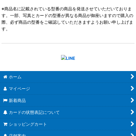
※商品名に記載されている型番の商品を発送させていただいておりま
す。一部、写真とカードの型番が異なる商品が御座いますので購入の
際、必ず商品の型番をご確認していただきますようお願い申し上げま
す。
ホーム
マイページ
新着商品
カードの状態表記について
ショッピングカート
店舗案内