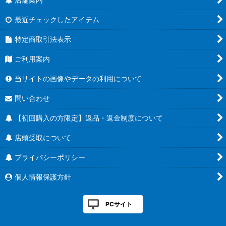
最近チェックしたアイテム
特定商取引法表示
ご利用案内
当サイトの画像やデータの利用について
問い合わせ
【初回購入の方限定】返品・返金制度について
店頭受取について
プライバシーポリシー
個人情報保護方針
PCサイト