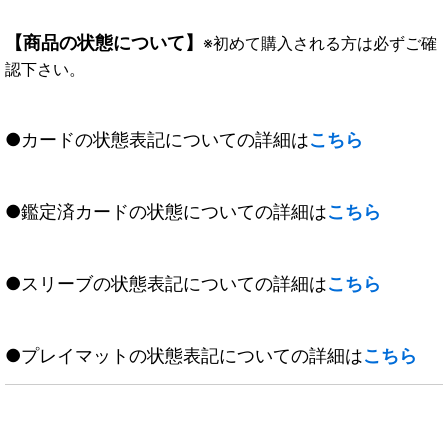
【商品の状態について】
※初めて購入される方は必ずご確
認下さい。
●カードの状態表記についての詳細は
こちら
●鑑定済カードの状態についての詳細は
こちら
●スリーブの状態表記についての詳細は
こちら
●プレイマットの状態表記についての詳細は
こちら