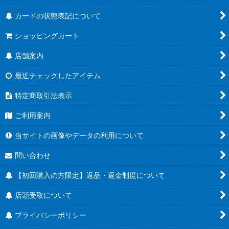
カードの状態表記について
ショッピングカート
店舗案内
最近チェックしたアイテム
特定商取引法表示
ご利用案内
当サイトの画像やデータの利用について
問い合わせ
【初回購入の方限定】返品・返金制度について
店頭受取について
プライバシーポリシー