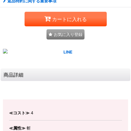
返品特約に関する重要事項
カートに入れる
お気に入り登録
商品詳細
≪コスト≫
4
≪属性≫
斬