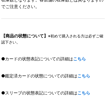
でご注意ください。
【商品の状態について】
※初めて購入される方は必ずご確
認下さい。
●カードの状態表記についての詳細は
こちら
●鑑定済カードの状態についての詳細は
こちら
●スリーブの状態表記についての詳細は
こちら