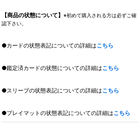
【商品の状態について】
※初めて購入される方は必ずご確
認下さい。
●カードの状態表記についての詳細は
こちら
●鑑定済カードの状態についての詳細は
こちら
●スリーブの状態表記についての詳細は
こちら
●プレイマットの状態表記についての詳細は
こちら