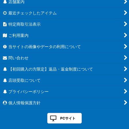
店舗案内
最近チェックしたアイテム
特定商取引法表示
ご利用案内
当サイトの画像やデータの利用について
問い合わせ
【初回購入の方限定】返品・返金制度について
店頭受取について
プライバシーポリシー
個人情報保護方針
PCサイト