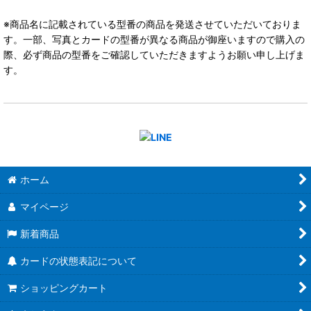
※商品名に記載されている型番の商品を発送させていただいておりま
す。一部、写真とカードの型番が異なる商品が御座いますので購入の
際、必ず商品の型番をご確認していただきますようお願い申し上げま
す。
ホーム
マイページ
新着商品
カードの状態表記について
ショッピングカート