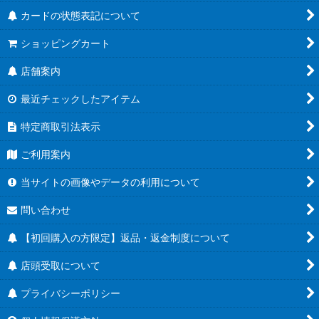
カードの状態表記について
ショッピングカート
店舗案内
最近チェックしたアイテム
特定商取引法表示
ご利用案内
当サイトの画像やデータの利用について
問い合わせ
【初回購入の方限定】返品・返金制度について
店頭受取について
プライバシーポリシー