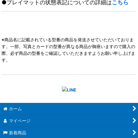
●プレイマットの状態表記についての詳細は
こちら
※商品名に記載されている型番の商品を発送させていただいておりま
す。一部、写真とカードの型番が異なる商品が御座いますので購入の
際、必ず商品の型番をご確認していただきますようお願い申し上げま
す。
ホーム
マイページ
新着商品