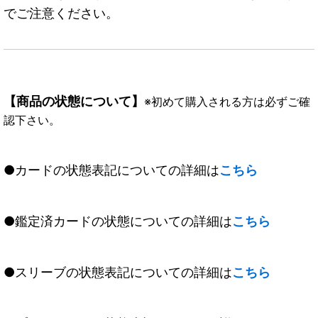
でご注意ください。
【商品の状態について】
※初めて購入される方は必ずご確
認下さい。
●カードの状態表記についての詳細は
こちら
●鑑定済カードの状態についての詳細は
こちら
●スリーブの状態表記についての詳細は
こちら