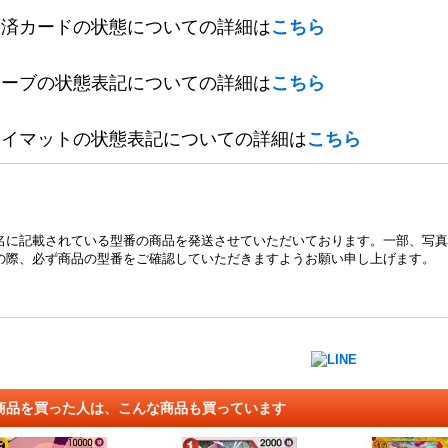
定済カードの状態についての詳細は
こちら
リーブの状態表記についての詳細は
こちら
レイマットの状態表記についての詳細は
こちら
名に記載されている型番の商品を発送させていただいております。一部、写真
の際、必ず商品の型番をご確認していただきますようお願い申し上げます。
商品を買った人は、こんな商品も買っています