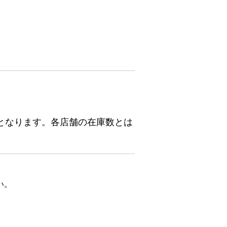
となります。各店舗の在庫数とは
い。