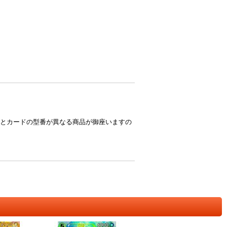
とカードの型番が異なる商品が御座いますの