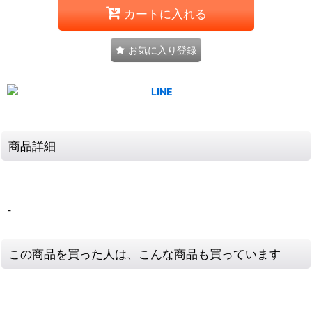
カートに入れる
お気に入り登録
商品詳細
-
この商品を買った人は、こんな商品も買っています