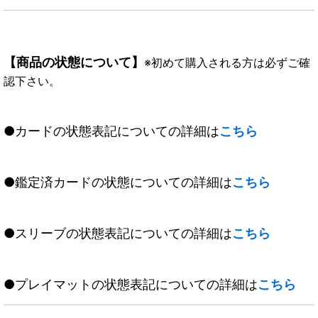
【商品の状態について】
※初めて購入される方は必ずご確
認下さい。
●カードの状態表記についての詳細は
こちら
●鑑定済カードの状態についての詳細は
こちら
●スリーブの状態表記についての詳細は
こちら
●プレイマットの状態表記についての詳細は
こちら