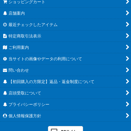
ショッピングカート
店舗案内
最近チェックしたアイテム
特定商取引法表示
ご利用案内
当サイトの画像やデータの利用について
問い合わせ
【初回購入の方限定】返品・返金制度について
店頭受取について
プライバシーポリシー
個人情報保護方針