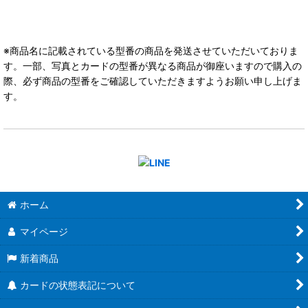
※商品名に記載されている型番の商品を発送させていただいておりま
す。一部、写真とカードの型番が異なる商品が御座いますので購入の
際、必ず商品の型番をご確認していただきますようお願い申し上げま
す。
ホーム
マイページ
新着商品
カードの状態表記について