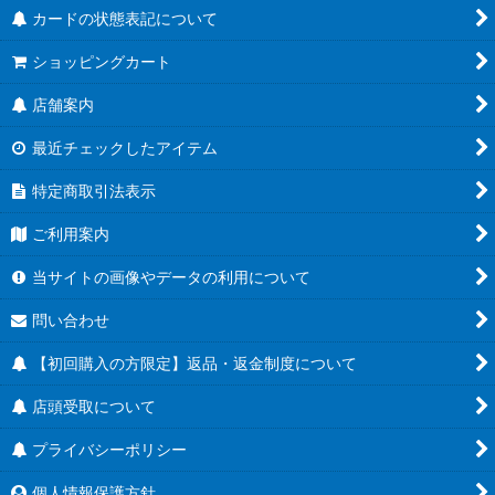
カードの状態表記について
ショッピングカート
店舗案内
最近チェックしたアイテム
特定商取引法表示
ご利用案内
当サイトの画像やデータの利用について
問い合わせ
【初回購入の方限定】返品・返金制度について
店頭受取について
プライバシーポリシー
個人情報保護方針