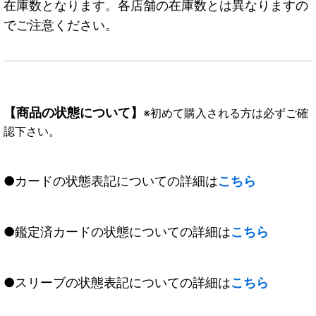
在庫数となります。各店舗の在庫数とは異なりますの
でご注意ください。
【商品の状態について】
※初めて購入される方は必ずご確
認下さい。
●カードの状態表記についての詳細は
こちら
●鑑定済カードの状態についての詳細は
こちら
●スリーブの状態表記についての詳細は
こちら