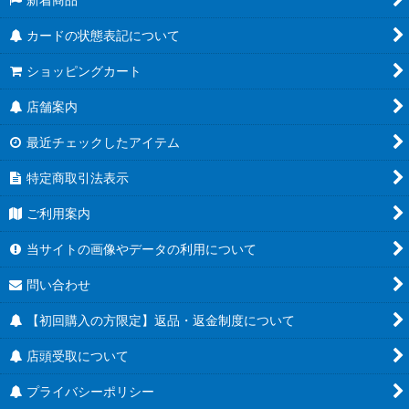
カードの状態表記について
ショッピングカート
店舗案内
最近チェックしたアイテム
特定商取引法表示
ご利用案内
当サイトの画像やデータの利用について
問い合わせ
【初回購入の方限定】返品・返金制度について
店頭受取について
プライバシーポリシー