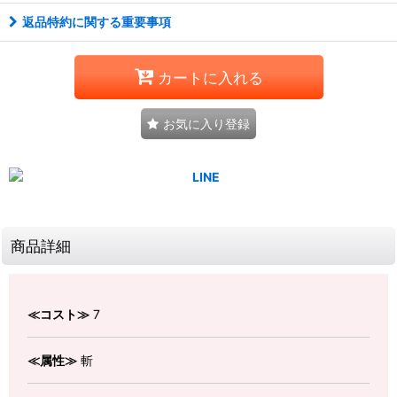
返品特約に関する重要事項
カートに入れる
お気に入り登録
商品詳細
≪コスト≫
7
≪属性≫
斬